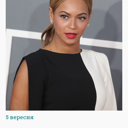
5 вересня