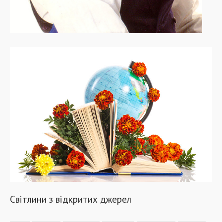
Світлини з відкритих джерел