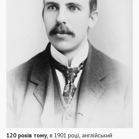
120 років тому
, в 1901 році, англійський