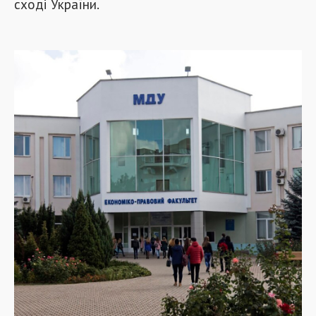
сході України.