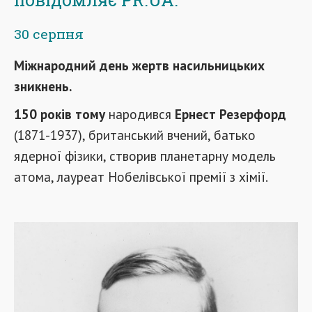
30 серпня
Міжнародний день жертв насильницьких
зникнень.
150 років тому
народився
Ернест Резерфорд
(1871-1937), британський вчений, батько
ядерної фізики, створив планетарну модель
атома, лауреат Нобелівської премії з хімії.