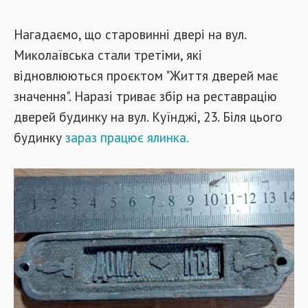
Нагадаємо, що старовинні двері на вул.
Миколаївська стали третіми, які
відновлюються проєктом "Життя дверей має
значення". Наразі триває збір на реставрацію
дверей будинку на вул. Куїнджі, 23. Біля цього
будинку
зараз працює ялинка.