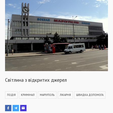
Світлина з відкритих джерел
ПОДІЯ
КРИМІНАЛ
МАРІУПОЛЬ
ЛІКАРНЯ
ШВИДКА ДОПОМОГА