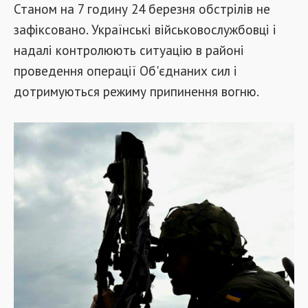
Станом на 7 годину 24 березня обстрілів не
зафіксовано. Українські військовослужбовці і
надалі контролюють ситуацію в районі
проведення операції Об'єднаних сил і
дотримуються режиму припинення вогню.