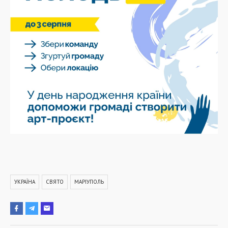
УКРАЇНА
СВЯТО
МАРІУПОЛЬ