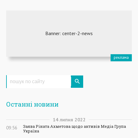
Останні новини
14
липня
2022
Заява Ріната Ахметова щодо активів Медіа Група
09:56
Україна