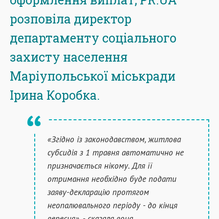
розповіла директор
департаменту соціального
захисту населення
Маріупольської міськради
Ірина Коробка.
«Згідно із законодавством, житлова
субсидія з 1 травня автоматично не
призначається нікому. Для її
отримання необхідно буде подати
заяву-декларацію протягом
неопалювального періоду - до кінця
вересня», - сказала вона.