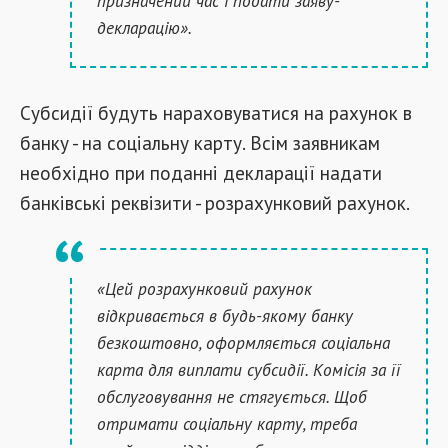
призначений час і подати заяву-
декларацію».
Субсидії будуть нараховуватися на рахунок в
банку - на соціальну карту. Всім заявникам
необхідно при поданні декларації надати
банківські реквізити - розрахунковий рахунок.
«Цей розрахунковий рахунок
відкривається в будь-якому банку
безкоштовно, оформляється соціальна
карта для виплати субсидії. Комісія за її
обслуговування не стягується. Щоб
отримати соціальну карту, треба