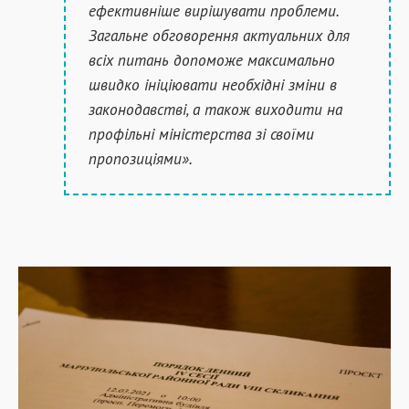
ефективніше вирішувати проблеми.
Загальне обговорення актуальних для
всіх питань допоможе максимально
швидко ініціювати необхідні зміни в
законодавстві, а також виходити на
профільні міністерства зі своїми
пропозиціями».