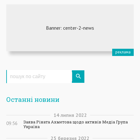
Останні новини
14
липня
2022
Заява Ріната Ахметова щодо активів Медіа Група
09:56
Україна
25
березня
2022