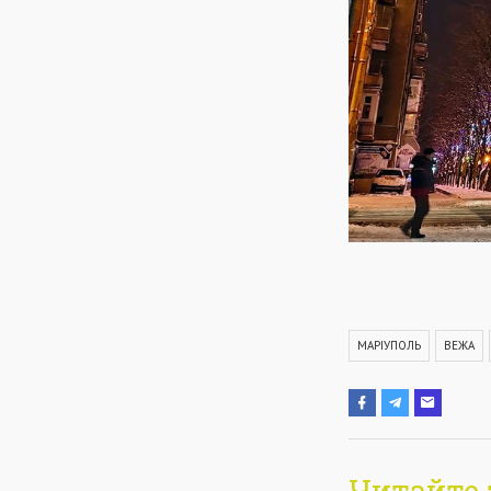
МАРІУПОЛЬ
ВЕЖА
Читайте 