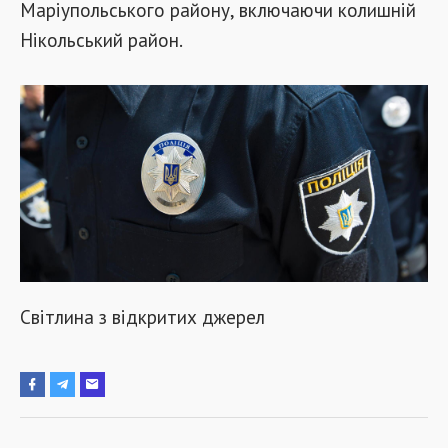
Маріупольського району, включаючи колишній
Нікольський район.
Світлина з відкритих джерел