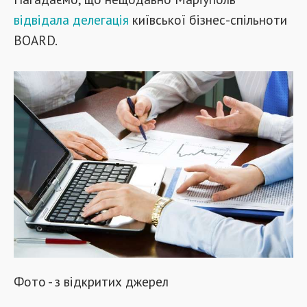
відвідала делегація
київської бізнес-спільноти
BOARD.
Фото - з відкритих джерел