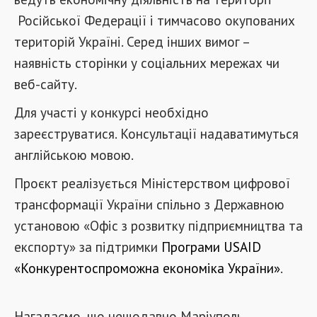
Російської Федерації і тимчасово окупованих
територій Україні. Серед інших вимог –
наявність сторінки у соціальних мережах чи
веб-сайту.
Для участі у конкурсі необхідно
зареєструватися. Консультації надаватимуться
англійською мовою.
Проєкт реалізується Міністерством цифрової
трансформації України спільно з Державною
установою «Офіс з розвитку підприємництва та
експорту» за підтримки
Програми USAID
«Конкурентоспроможна економіка України»
.
Нагадаємо, що нещодавно Маріуполь