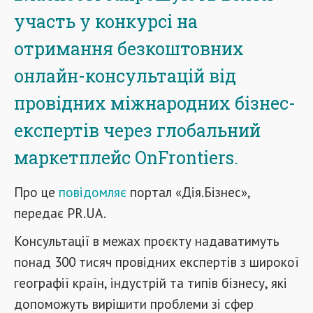
участь у конкурсі на
отримання безкоштовних
онлайн-консультацій від
провідних міжнародних бізнес-
експертів через глобальний
маркетплейс OnFrontiers.
Про це
повідомляє
портал «Дія.Бізнес»
,
передає PR.UA.
Консультації в межах проєкту надаватимуть
понад 300 тисяч провідних експертів з широкої
географії країн, індустрій та типів бізнесу, які
допоможуть вирішити проблеми зі сфер