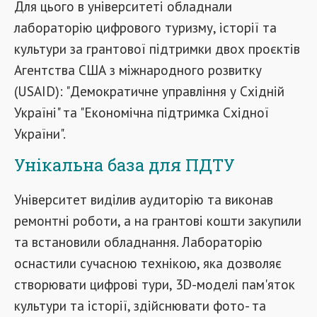
Для цього в університеті обладнали
лабораторію цифрового туризму, історії та
культури за грантової підтримки двох проєктів
Агентства США з міжнародного розвитку
(USAID): "Демократичне управління у Східній
Україні" та "Економічна підтримка Східної
України".
Унікальна база для ПДТУ
Університет виділив аудиторію та виконав
ремонтні роботи, а на грантові кошти закупили
та встановили обладнання. Лабораторію
оснастили сучасною технікою, яка дозволяє
створювати цифрові тури, 3D-моделі пам'яток
культури та історії, здійснювати фото- та