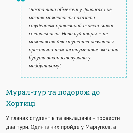
"Часто виші обмежені у фінансах і не
мають можливості показати
студентам прикладний аспект їхньої
спеціальності. Нова аудиторія – це
можливість для студентів навчатися
практично тим інструментам, які вони
будуть використовувати у
майбутньому".
Мурал-тур та подорож до
Хортиці
У планах студентів та викладачів – провести
два тури. Один із них пройде у Маріуполі, а