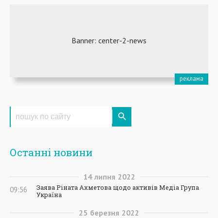
Останні новини
14
липня
2022
Заява Ріната Ахметова щодо активів Медіа Група
09:56
Україна
25
березня
2022