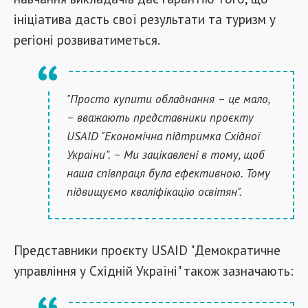
ініціатива дасть свої результати та туризм у
регіоні розвиватиметься.
"Просто купити обладнання – це мало,
– вважають представники проєкту
USAID "Економічна підтримка Східної
України”. – Ми зацікавлені в тому, щоб
наша співпраця була ефективною. Тому
підвищуємо кваліфікацію освітян".
Представники проєкту USAID "Демократичне
управління у Східній Україні" також зазначають: