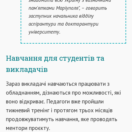
пам'ятками Маріуполя", – говорить
заступник начальника відділу
аспірантури та докторантури
університету.
Навчання для студентів та
викладачів
Зараз викладачі навчаються працювати з
обладнанням, дізнаються про можливості, які
воно відкриває. Педагоги вже пройшли
тижневий тренінг і протягом трьох місяців
продовжуватимуть навчання, яке проводять
ментори проєкту.