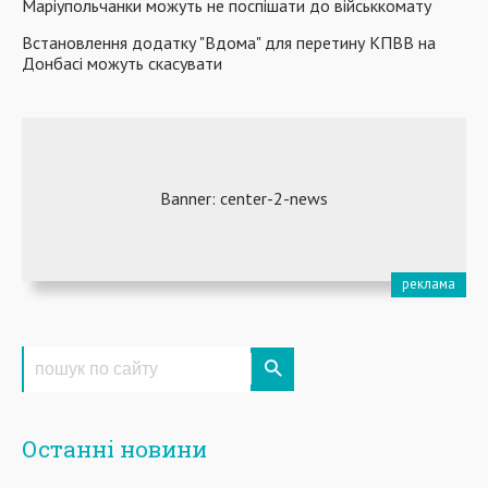
Маріупольчанки можуть не поспішати до військкомату
Встановлення додатку "Вдома" для перетину КПВВ на
Донбасі можуть скасувати
Останні новини