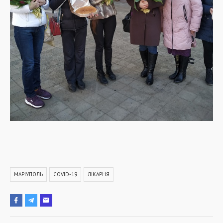
МАРІУПОЛЬ
COVID-19
ЛІКАРНЯ