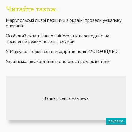
Читайте також:
Маріупольські лікарі першими в Україні провели унікальну
операцію
Особовий склад Нацполіції України переведено на
посилений режим несення служби
У Маріуполі горіли сотні квадратів поля (ФОТО+ВІДЕО)
Українська авіакомпанія відновлює продаж квитків