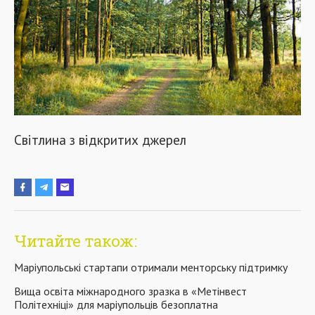
Світлина з відкритих джерел
Читайте також:
Маріупольські стартапи отримали менторську підтримку
Вища освіта міжнародного зразка в «Метінвест
Політехніці» для маріупольців безоплатна