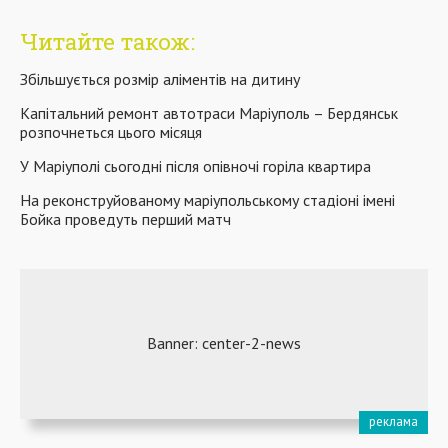
Читайте також:
Збільшується розмір аліментів на дитину
Капітальний ремонт автотраси Маріуполь – Бердянськ
розпочнеться цього місяця
У Маріуполі сьогодні після опівночі горіла квартира
На реконструйованому маріупольському стадіоні імені
Бойка проведуть перший матч