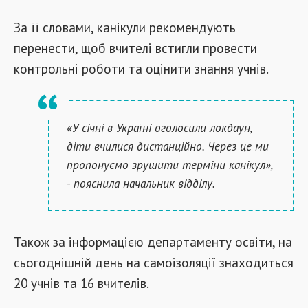
За її словами, канікули рекомендують
перенести, щоб вчителі встигли провести
контрольні роботи та оцінити знання учнів.
«У січні в Україні оголосили локдаун,
діти вчилися дистанційно. Через це ми
пропонуємо зрушити терміни канікул»,
- пояснила начальник відділу.
Також за інформацією департаменту освіти, на
сьогоднішній день на самоізоляції знаходиться
20 учнів та 16 вчителів.