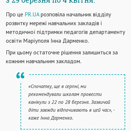
Про це
PR.UA
розповіла начальник відділу
розвитку мережі навчальних закладів і
методичної підтримки педагогів департаменту
освіти Маріуполя Інна Дарменко.
При цьому остаточне рішення залишиться за
кожним навчальним закладом.
«Спочатку, ще в серпні, ми
рекомендували школам провести
канікули з 22 по 28 березня. Зазвичай
діти завжди відпочивають в цей час», -
каже Інна Дарменко.