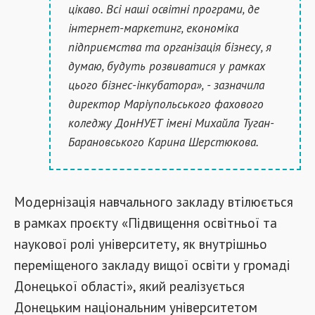
цікаво. Всі наші освітні програми, де
інтернет-маркетинг, економіка
підприємства та організація бізнесу, я
думаю, будуть розвиватися у рамках
цього бізнес-інкубатора», - зазначила
директор Маріупольського фахового
коледжу ДонНУЕТ імені Михайла Туган-
Барановського Карина Шерстюкова.
Модернізація навчального закладу втілюється
в рамках проєкту «Підвищення освітньої та
наукової ролі університету, як внутрішньо
переміщеного закладу вищої освіти у громаді
Донецької області», який реалізується
Донецьким національним університетом