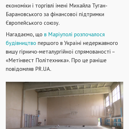
економіки і торгівлі імені Михайла Туган-
Барановського за фінансової підтримки
Європейського союзу.
Нагадаємо, що
в Маріуполі розпочалося
будівництво
першого в Україні недержавного
вишу гірничо-металургійної спрямованості –
«Метінвест Політехника». Про це раніше
повідомляв PR.UA.