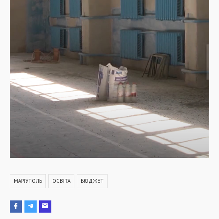
МАРІУПОЛЬ
ОСВІТА
БЮДЖЕТ