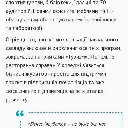
спортивну зали, бібліотеки, їдальні та 70
аудиторій. Новими офісними меблями та ІТ-
обладнанням облаштують комп’ютерні класи
та лабораторії.
Окрім цього, проєкт модернізації навчального
закладу включає й оновлення освітніх програм,
зокрема, за напрямками «Туризм», «Готельно-
ресторанна справа». У коледжі з’явиться
бізнес-інкубатор - простір для підтримки
проєктів підприємців-початківців та вже
досвідчених підприємців на всіх етапах
розвитку.
«Бізнес-інкубатор – це дуже для нас