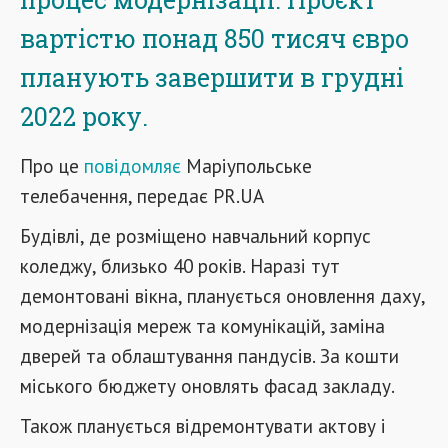
вартістю понад 850 тисяч євро
планують завершити в грудні
2022 року.
Про це
повідомляє
Маріупольське
телебачення, передає PR.UA
Будівлі, де розміщено навчальний корпус
коледжу, близько 40 років. Наразі тут
демонтовані вікна, планується оновлення даху,
модернізація мереж та комунікацій, заміна
дверей та облаштування пандусів. За кошти
міського бюджету оновлять фасад закладу.
Також планується відремонтувати актову і