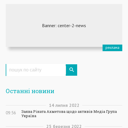
Останні новини
14
липня
2022
Заява Ріната Ахметова щодо активів Медіа Група
09:56
Україна
25
березня
2022