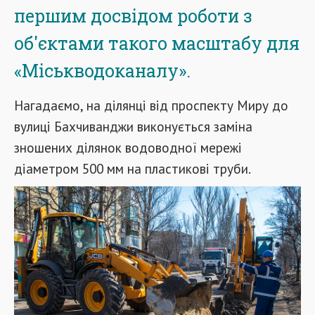
першим досвідом роботи з
об'єктами такого масштабу для
«Міськводоканалу».
Нагадаємо, на ділянці від проспекту Миру до
вулиці Бахчиванджи виконується заміна
зношених ділянок водоводної мережі
діаметром 500 мм на пластикові труби.