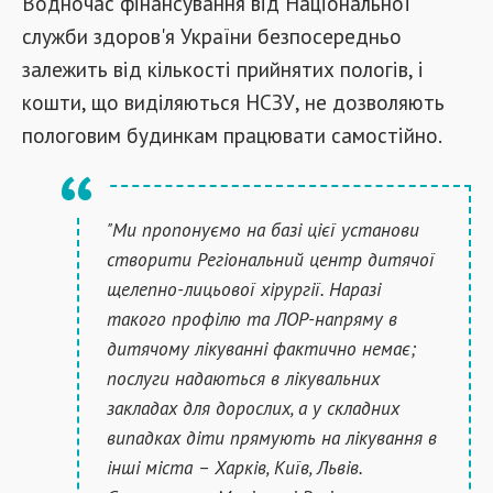
Водночас фінансування від Національної
служби здоров'я України безпосередньо
залежить від кількості прийнятих пологів, і
кошти, що виділяються НСЗУ, не дозволяють
пологовим будинкам працювати самостійно.
"Ми пропонуємо на базі цієї установи
створити Регіональний центр дитячої
щелепно-лицьової хірургії. Наразі
такого профілю та ЛОР-напряму в
дитячому лікуванні фактично немає;
послуги надаються в лікувальних
закладах для дорослих, а у складних
випадках діти прямують на лікування в
інші міста – Харків, Київ, Львів.