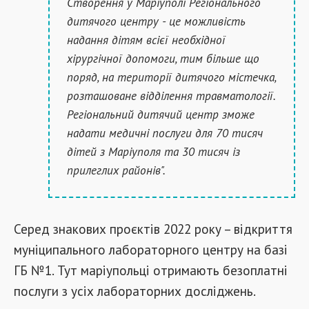
Створення у Маріуполі Регіонального
дитячого центру - це можливість
надання дітям всієї необхідної
хірургічної допомоги, тим більше що
поряд, на території дитячого містечка,
розташоване відділення травматології.
Регіональний дитячий центр зможе
надати медичні послуги для 70 тисяч
дітей з Маріуполя та 30 тисяч із
прилеглих районів".
Серед знакових проєктів 2022 року – відкриття
муніципального лабораторного центру на базі
ГБ №1. Тут маріупольці отримають безоплатні
послуги з усіх лабораторних досліджень.