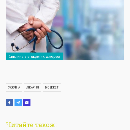
Світлина з відкритих джерел
УКРАЇНА
ЛІКАРНЯ
БЮДЖЕТ
Читайте також: