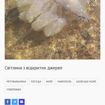
Світлина з відкритих джерел
РЯТУВАЛЬНИКИ
ПОГОДА
МОРЕ
МАРІУПОЛЬ
АЗОВСЬКЕ МОРЕ
УЗБЕРЕЖЖЯ