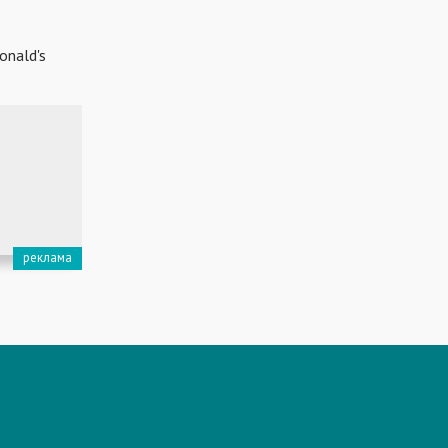
onald's