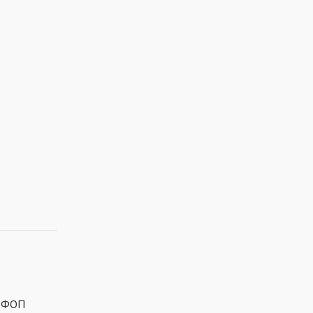
я ФОП