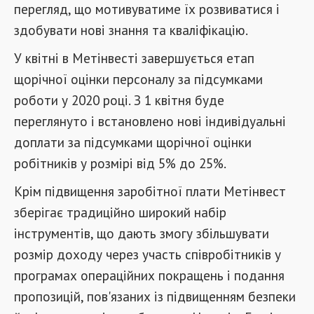
перегляд, що мотивуватиме їх розвиватися і
здобувати нові знання та кваліфікацію.
У квітні в Метінвесті завершується етап
щорічної оцінки персоналу за підсумками
роботи у 2020 році. З 1 квітня буде
переглянуто і встановлено нові індивідуальні
доплати за підсумками щорічної оцінки
робітників у розмірі від 5% до 25%.
Крім підвищення заробітної плати Метінвест
зберігає традиційно широкий набір
інструментів, що дають змогу збільшувати
розмір доходу через участь співробітників у
програмах операційних покращень і подання
пропозицій, пов'язаних із підвищенням безпеки