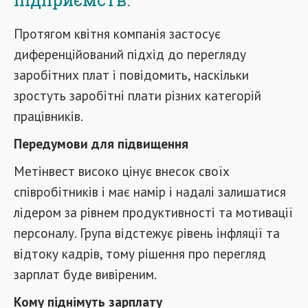
Протягом квітня компанія застосує
диференційований підхід до перегляду
заробітних плат і повідомить, наскільки
зростуть заробітні плати різних категорій
працівників.
Передумови для підвищення
Метінвест високо цінує внесок своїх
співробітників і має намір і надалі залишатися
лідером за рівнем продуктивності та мотивації
персоналу. Група відстежує рівень інфляції та
відтоку кадрів, тому рішення про перегляд
зарплат буде вивіреним.
Кому піднімуть зарплату