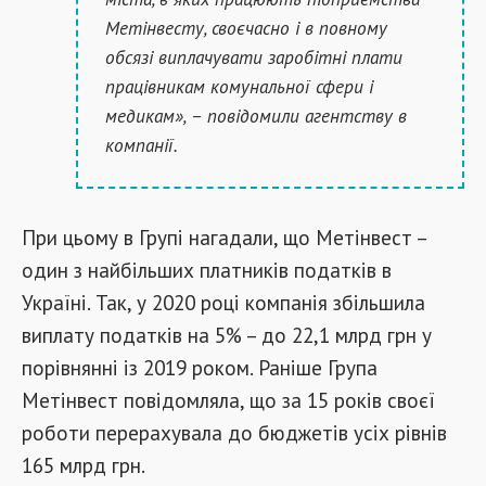
Метінвесту, своєчасно і в повному
обсязі виплачувати заробітні плати
працівникам комунальної сфери і
медикам», – повідомили агентству в
компанії.
При цьому в Групі нагадали, що Метінвест –
один з найбільших платників податків в
Україні. Так, у 2020 році компанія збільшила
виплату податків на 5% – до 22,1 млрд грн у
порівнянні із 2019 роком. Раніше Група
Метінвест повідомляла, що за 15 років своєї
роботи перерахувала до бюджетів усіх рівнів
165 млрд грн.