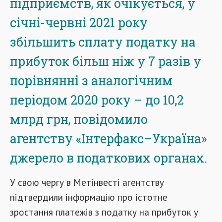
підприємств, як очікується, у
січні-червні 2021 року
збільшить сплату податку на
прибуток більш ніж у 7 разів у
порівнянні з аналогічним
періодом 2020 року – до 10,2
млрд грн, повідомило
агентству «Інтерфакс–Україна»
джерело в податкових органах.
У свою чергу в Метінвесті агентству
підтвердили інформацію про істотне
зростання платежів з податку на прибуток у