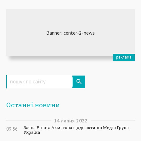
Останні новини
14
липня
2022
Заява Ріната Ахметова щодо активів Медіа Група
09:56
Україна