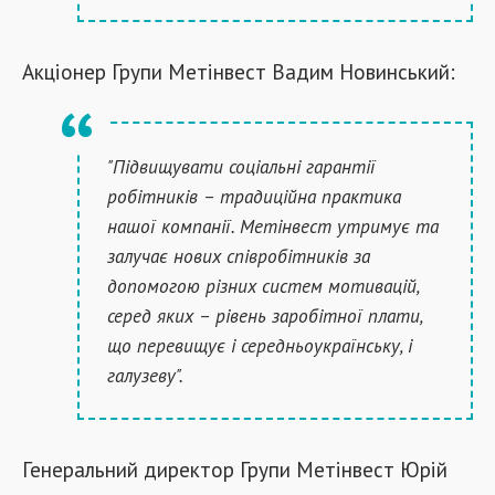
Акціонер Групи Метінвест Вадим Новинський:
"Підвищувати соціальні гарантії
робітників – традиційна практика
нашої компанії. Метінвест утримує та
залучає нових співробітників за
допомогою різних систем мотивацій,
серед яких – рівень заробітної плати,
що перевищує і середньоукраїнську, і
галузеву".
Генеральний директор Групи Метінвест Юрій