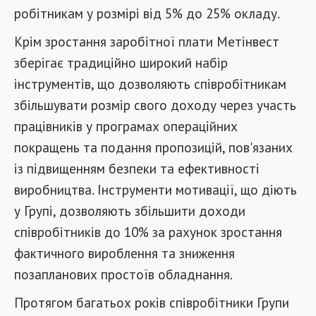
робітникам у розмірі від 5% до 25% окладу.
Крім зростання заробітної плати Метінвест
зберігає традиційно широкий набір
інструментів, що дозволяють співробітникам
збільшувати розмір свого доходу через участь
працівників у програмах операційних
покращень та подання пропозицій, пов'язаних
із підвищенням безпеки та ефективності
виробництва. Інструменти мотивації, що діють
у Групі, дозволяють збільшити доходи
співробітників до 10% за рахунок зростання
фактичного вироблення та зниження
позапланових простоїв обладнання.
Протягом багатьох років співробітники Групи