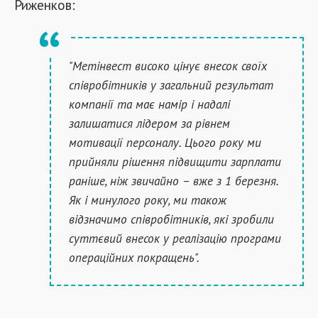
Риженков:
"Метінвест високо цінує внесок своїх
співробітників у загальний результат
компанії та має намір і надалі
залишатися лідером за рівнем
мотивації персоналу. Цього року ми
прийняли рішення підвищити зарплати
раніше, ніж звичайно – вже з 1 березня.
Як і минулого року, ми також
відзначимо співробітників, які зробили
суттєвий внесок у реалізацію програми
операційних покращень".