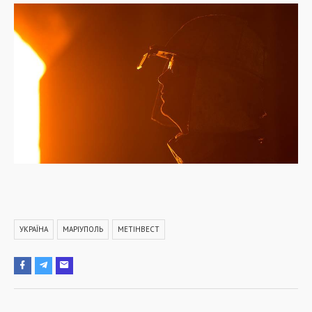
УКРАЇНА
МАРІУПОЛЬ
МЕТІНВЕСТ