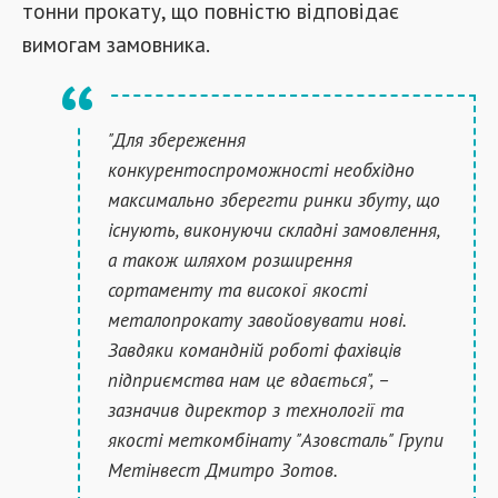
тонни прокату, що повністю відповідає
вимогам замовника.
"Для збереження
конкурентоспроможності необхідно
максимально зберегти ринки збуту, що
існують, виконуючи складні замовлення,
а також шляхом розширення
сортаменту та високої якості
металопрокату завойовувати нові.
Завдяки командній роботі фахівців
підприємства нам це вдається", –
зазначив директор з технології та
якості меткомбінату "Азовсталь" Групи
Метінвест Дмитро Зотов.