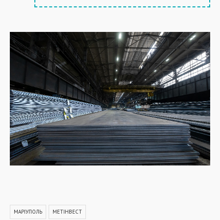
МАРІУПОЛЬ
МЕТІНВЕСТ