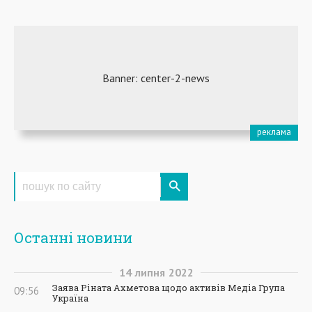
Останні новини
14
липня
2022
Заява Ріната Ахметова щодо активів Медіа Група
09:56
Україна