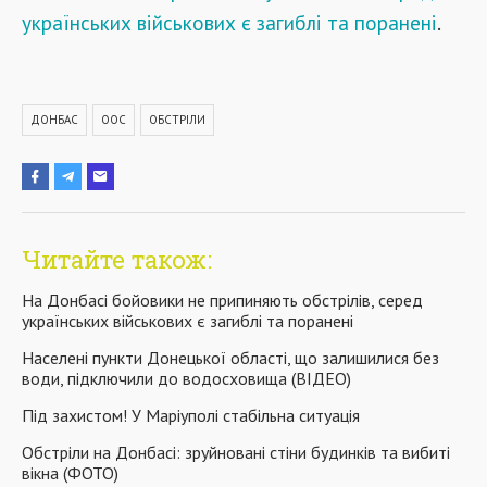
українських військових є загиблі та поранені
.
ДОНБАС
ООС
ОБСТРІЛИ
Читайте також:
На Донбасі бойовики не припиняють обстрілів, серед
українських військових є загиблі та поранені
Населені пункти Донецької області, що залишилися без
води, підключили до водосховища (ВІДЕО)
Під захистом! У Маріуполі стабільна ситуація
Обстріли на Донбасі: зруйновані стіни будинків та вибиті
вікна (ФОТО)