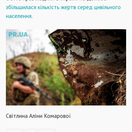
збільшилася кількість жертв серед цивільного
населення.
Світлина Аліни Комарової