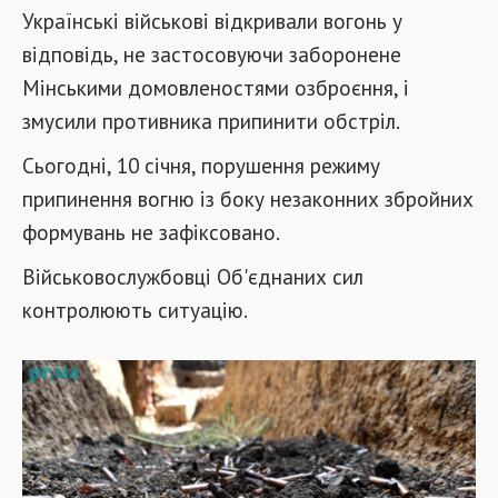
Українські військові відкривали вогонь у
відповідь, не застосовуючи заборонене
Мінськими домовленостями озброєння, і
змусили противника припинити обстріл.
Сьогодні, 10 січня, порушення режиму
припинення вогню із боку незаконних збройних
формувань не зафіксовано.
Військовослужбовці Об'єднаних сил
контролюють ситуацію.