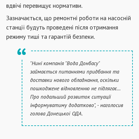
вдвічі перевищує нормативи.
Зазначається, що ремонтні роботи на насосній
станції будуть проведені після отримання
режиму тиші та гарантій безпеки.
"Нині компанія "Вода Донбасу"
займається питаннями придбання та
доставки нового обладнання, оскільки
пошкоджене відновленню не підлягає...
Про подальший розвиток ситуації
інформуватиму додатково", - наголосив
голова Донецької ОДА.