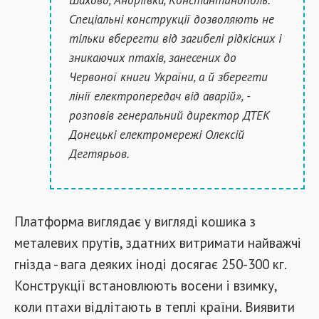
Спеціальні конструкції дозволяють не
тільки вберегти від загибелі рідкісних і
зникаючих птахів, занесених до
Червоної книги України, а й зберегти
лінії електропередач від аварій», -
розповів генеральний директор ДТЕК
Донецькі електромережі Олексій
Дегтярьов.
Платформа виглядає у вигляді кошика з
металевих прутів, здатних витримати найважчі
гнізда - вага деяких іноді досягає 250-300 кг.
Конструкції встановлюють восени і взимку,
коли птахи відлітають в теплі країни. Виявити