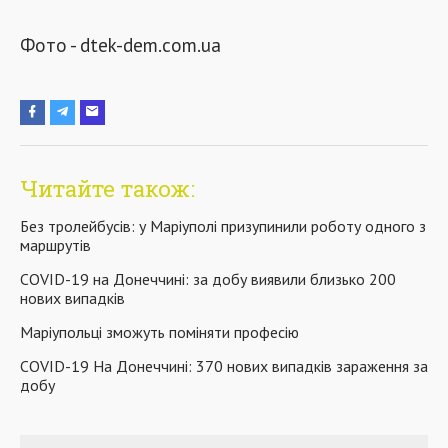
Фото - dtek-dem.com.ua
Читайте також:
Без тролейбусів: у Маріуполі призупинили роботу одного з
маршрутів
COVID-19 на Донеччині: за добу виявили близько 200
нових випадків
Маріупольці зможуть поміняти професію
COVID-19 На Донеччині: 370 нових випадків зараження за
добу