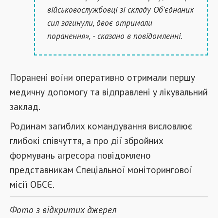
військовослужбовці зі складу Об’єднаних
сил загинули, двоє отримали
поранення», - сказано в повідомленні.
Поранені воїни оперативно отримали першу
медичну допомогу та відправлені у лікувальний
заклад.
Родинам загиблих командування висловлює
глибокі співчуття, а про дії збройних
формувань агресора повідомлено
представникам Спеціальної моніторингової
місії ОБСЄ.
Фото з відкритих джерел