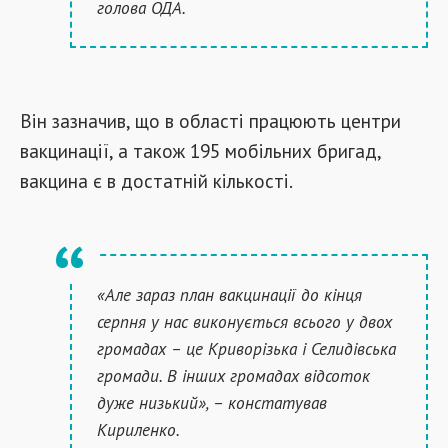
голова ОДА.
Він зазначив, що в області працюють центри
вакцинації, а також 195 мобільних бригад,
вакцина є в достатній кількості.
«Але зараз план вакцинації до кінця
серпня у нас виконується всього у двох
громадах – це Криворізька і Селидівська
громади. В інших громадах відсоток
дуже низький», – констатував
Кириленко.