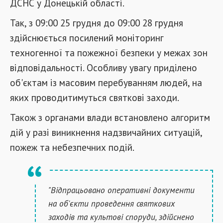
ДСНС у Донецькій області.
Так, з 09:00 25 грудня до 09:00 28 грудня
здійснюється посилений моніторинг
техногенної та пожежної безпеки у межах зон
відповідальності. Особливу увагу приділено
об'єктам із масовим перебуванням людей, на
яких проводитимуться святкові заходи.
Також з органами влади встановлено алгоритм
дій у разі виникнення надзвичайних ситуацій,
пожеж та небезпечних подій.
"Відпрацьовано оперативні документи
на об'єкти проведення святкових
заходів та культові споруди, здійснено