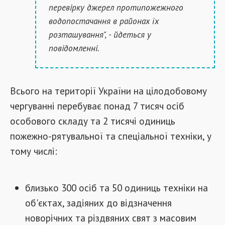
перевірку джерел протипожежного
водопостачання в районах їх
розташування", - йдеться у
повідомленні.
Всього на території України на цілодобовому
чергуванні перебуває понад 7 тисяч осіб
особового складу та 2 тисячі одиниць
пожежно-рятувальної та спеціальної техніки, у
тому числі:
близько 300 осіб та 50 одиниць техніки на
об'єктах, задіяних до відзначення
новорічних та різдвяних свят з масовим