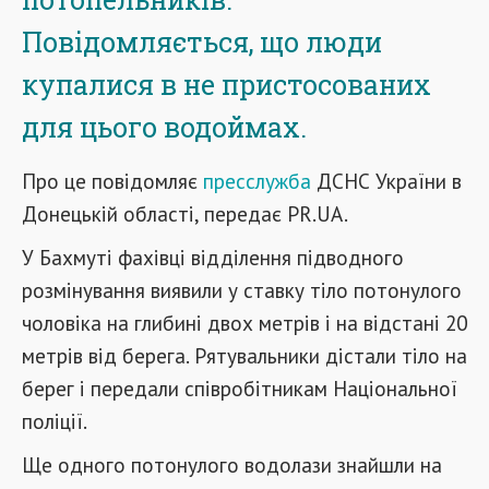
Повідомляється, що люди
купалися в не пристосованих
для цього водоймах.
Про це повідомляє
пресслужба
ДСНС України в
Донецькій області, передає PR.UA.
У Бахмуті фахівці відділення підводного
розмінування виявили у ставку тіло потонулого
чоловіка на глибині двох метрів і на відстані 20
метрів від берега. Рятувальники дістали тіло на
берег і передали співробітникам Національної
поліції.
Ще одного потонулого водолази знайшли на