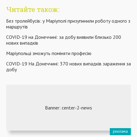
Читайте також:
Без тролейбусів: у Маріуполі призупинили роботу одного з
маршрутів
COVID-19 на Донеччині: за добу виявили близько 200
нових випадків
Маріупольці зможуть поміняти професію
COVID-19 На Донеччині: 370 нових випадків зараження за
добу