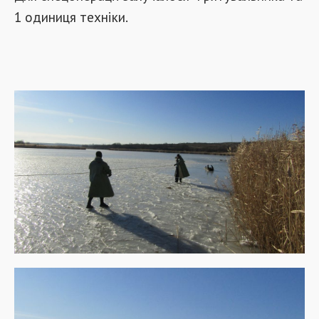
1 одиниця техніки.