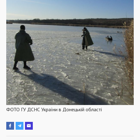
ФОТО ГУ ДСНС України в Донецькій області