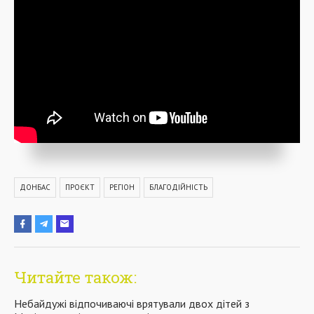
ДОНБАС
ПРОЄКТ
РЕГІОН
БЛАГОДІЙНІСТЬ
Читайте також:
Небайдужі відпочиваючі врятували двох дітей з