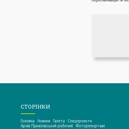
СТОРІНКИ
Головна
Новини
Газета
Спецпроекти
Архів Приазовський робочий
Фоторепортажі