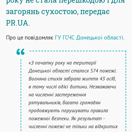
загорянь сухостою, передає
PR.UA.
Про це повідомляє
ГУ ГСЧС Донецької області.
«З початку року на території
Донецької області сталося 574 пожежі.
Вогняна стихія забрала життя 43 осіб,
в тому числі одієї дитини. Незважаючи
на численні застереження
рятувальників, багато громадян
продовжують порушувати правила
пожежної безпеки. Як результат -
численні пожежі не тільки на відкритих