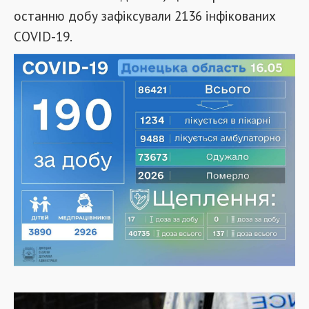
останню добу зафіксували 2136 інфікованих
COVID-19.