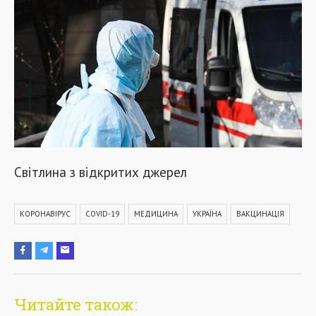
Світлина з відкритих джерел
КОРОНАВІРУС
COVID-19
МЕДИЦИНА
УКРАЇНА
ВАКЦИНАЦІЯ
Читайте також: