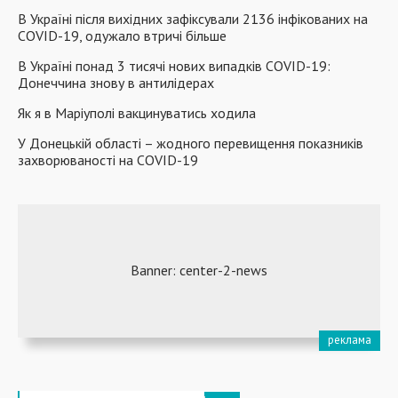
В Україні після вихідних зафіксували 2136 інфікованих на
COVID-19, одужало втричі більше
В Україні понад 3 тисячі нових випадків COVID-19:
Донеччина знову в антилідерах
Як я в Маріуполі вакцинуватись ходила
У Донецькій області – жодного перевищення показників
захворюваності на COVID-19