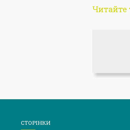
Читайте 
СТОРІНКИ