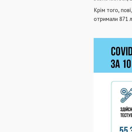
Крім того, пов
отримали 871 л