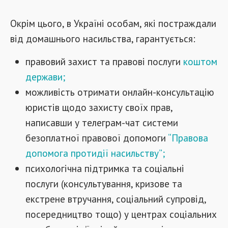
Окрім цього, в Україні особам, які постраждали
від домашнього насильства, гарантується:
правовий захист та правові послуги
коштом
держави;
можливість отримати онлайн-консультацію
юристів щодо захисту своїх прав,
написавши у телеграм-чат системи
безоплатної правової допомоги
“Правова
допомога протидії насильству”;
психологічна підтримка та соціальні
послуги (консультування, кризове та
екстрене втручання, соціальний супровід,
посередництво тощо) у центрах соціальних