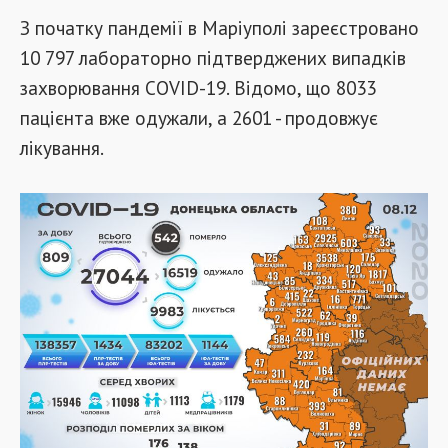
З початку пандемії в Маріуполі зареєстровано
10 797 лабораторно підтверджених випадків
захворювання COVID-19. Відомо, що 8033
пацієнта вже одужали, а 2601 - продовжує
лікування.