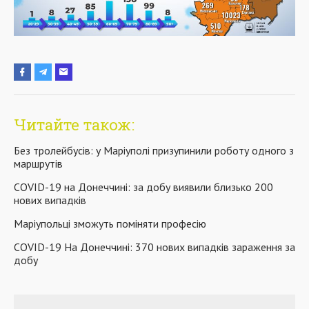
Читайте також:
Без тролейбусів: у Маріуполі призупинили роботу одного з
маршрутів
COVID-19 на Донеччині: за добу виявили близько 200
нових випадків
Маріупольці зможуть поміняти професію
COVID-19 На Донеччині: 370 нових випадків зараження за
добу