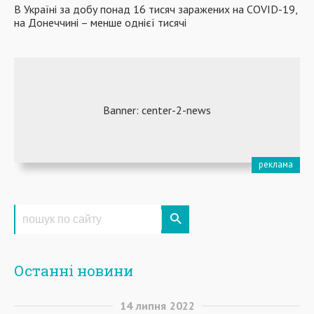
В Україні за добу понад 16 тисяч заражених на COVID-19,
на Донеччині – менше однієї тисячі
Останні новини
14
липня
2022