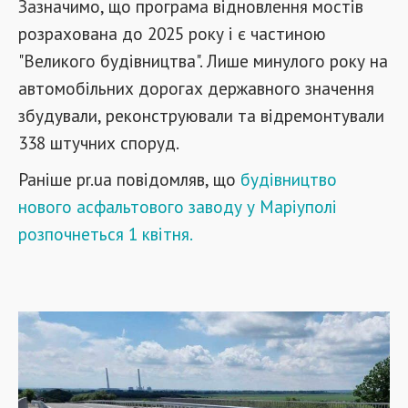
Зазначимо, що програма відновлення мостів
розрахована до 2025 року і є частиною
"Великого будівництва". Лише минулого року на
автомобільних дорогах державного значення
збудували, реконструювали та відремонтували
338 штучних споруд.
Раніше pr.ua повідомляв, що
будівництво
нового асфальтового заводу у Маріуполі
розпочнеться 1 квітня.