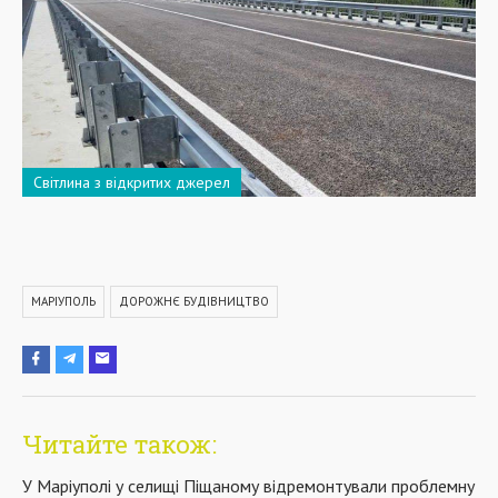
Світлина з відкритих джерел
МАРІУПОЛЬ
ДОРОЖНЄ БУДІВНИЦТВО
Читайте також:
У Маріуполі у селищі Піщаному відремонтували проблемну