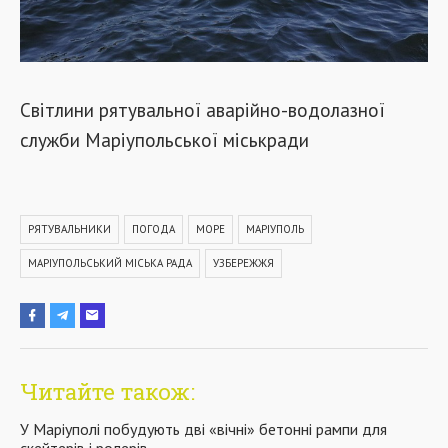
Світлини рятувальної аварійно-водолазної
служби Маріупольської міськради
РЯТУВАЛЬНИКИ
ПОГОДА
МОРЕ
МАРІУПОЛЬ
МАРІУПОЛЬСЬКИЙ МІСЬКА РАДА
УЗБЕРЕЖЖЯ
Читайте також:
У Маріуполі побудують дві «вічні» бетонні рампи для