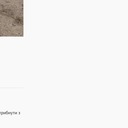
трибнути з