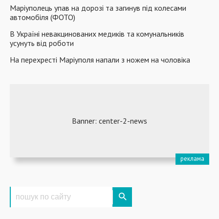
Маріуполець упав на дорозі та загинув під колесами
автомобіля (ФОТО)
В Україні невакцинованих медиків та комунальників
усунуть від роботи
На перехресті Маріуполя напали з ножем на чоловіка