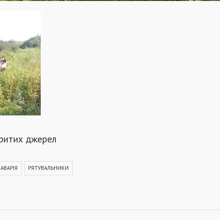
критих джерел
АВАРІЯ
РЯТУВАЛЬНИКИ