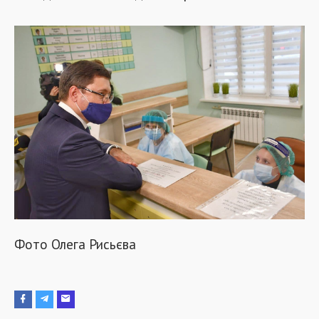
Фото Олега Рисьєва