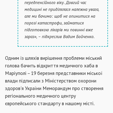
передпенсійного віку. Довгий час
медицині не приділялася належна увага,
але ми бачимо: щоб не опинитися на
порозі катастрофи, займатися
підготовкою лікарів ми повинні вже
зараз», – підкреслив Вадим Бойченко.
Одним із шляхів вирішення проблеми міський
голова бачить відкриття медичного хаба в
Маріуполі – 19 березня представники міської
влади підписали з Міністерством охорони
здоров'я України Меморандум про створення
регіонального медичного центру
європейського стандарту в нашому місті.